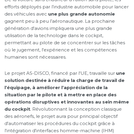
efforts déployés par l’industrie automobile pour lancer
des véhicules avec
une plus grande autonomie
gagnent peu à peu l’aéronautique. La prochaine
génération d'avions impliquera une plus grande
utilisation de la technologie dans le cockpit,
permettant au pilote de se concentrer sur les tâches
où le jugement, l'expérience et les compétences
humaines sont nécessaires.
Le projet AS-DISCO, financé par l'UE, travaille sur
une
solution destinée à réduire la charge de travail de
l’équipage, à améliorer l’appréciation de la
situation par le pilote et à mettre en place des
opérations disruptives et innovantes au sein même
du cockpit
. Révolutionnant la conception classique
des aéronefs, le projet aura pour principal objectif
d'automatiser les procédures du cockpit grâce à
l'intégration d'interfaces homme-machine (IHM)