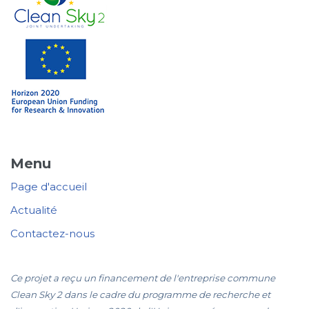
Menu
Page d'accueil
Actualité
Contactez-nous
Ce projet a reçu un financement de l'entreprise commune
Clean Sky 2 dans le cadre du programme de recherche et