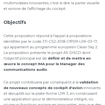
multimodales innovantes, c'est-à-dire la partie visuelle
et sonore de l'affichage du cockpit.
Objectifs
Cette proposition répond à l'appel à propositions
identifiée par le code JTI-CS2-2018-CfP09-LPA-03-17,
qui appartient au programme européen Clean Sky 2.
La proposition présente le projet AS-DISCO dont
l'objectif principal est de
définir et de mettre en
œuvre le concept IMA pour le Manager des
communications audio
.
Ce projet contribuera par conséquent à la
validation
de nouveaux concepts de cockpit d'avion
innovants
et disruptifs sur la plate-forme LPA 3, en construisant
une application pour le démonstrateur intégré, où
plusieurs fonctions avioniques innovantes, ainsi que des