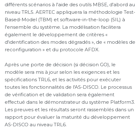
différents scénarios à l'aide des outils MBSE, d'abord au
niveau TRL5. AERTEC appliquera la méthodologie Test-
Based-Model (TBM) et software-in-the-loop (SIL) à
l'ensemble du système. La modélisation facilitera
également le développement de critères «
d'identification des modes dégradés », de « modèles de
reconfiguration » et du protocole AFDX.
Après une porte de décision (si décision GO), le
modèle sera mis à jour selon les exigences et les
spécifications TRL6, et les activités pour exécuter
toutes les fonctionnalités de l'AS-DISCO. Le processus
de vérification et de validation sera également
effectué dans le démonstrateur du système Platform3.
Les preuves et les résultats seront rassemblés dans un
rapport pour évaluer la maturité du développement
AS-DISCO au niveau TRL6.