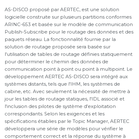
AS-DISCO proposé par AERTEC, est une solution
logicielle construite sur plusieurs partitions conformes
ARINC-653 et basée sur le modèle de communication
Publish-Subscribe pour le routage des données et des
paquets réseau. La fonctionnalité fournie par la
solution de routage proposée sera basée sur
l'utilisation de tables de routage définies statiquement
pour déterminer le chemin des données de
communication point à point ou point à multipoint. Le
développement AERTEC AS-DISCO sera intégré aux
systèmes distants, tels que l'IHM, les systèmes de
cabine, etc. Avec seulement la nécessité de mettre à
jour les tables de routage statiques, l'IDL associé et
l'inclusion des pilotes de système d'exploitation
correspondants. Selon les exigences et les
spécifications établies par le Topic Manager, AERTEC
développera une série de modèles pour vérifier le
comportement correct et la réponse du système à