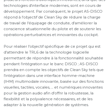
technologies d'interface modernes, sont en cours de
développement. Par conséquent, le projet AS-DISCO
répond à l'objectif de Clean Sky de réduire la charge
de travail de l'équipage de conduite, d'améliorer la
conscience situationnelle du pilote et de soutenir les
opérations perturbatrices et innovantes du cockpit.
Pour réaliser l'objectif spécifique de ce projet qui est
d'atteindre le TRL6 de la technologie logicielle
permettant de répondre à la fonctionnalité souhaitée
pendant l'intégration sur le banc DISCO ; AS-DISCO
prendra en compte les objectifs de Clean Sky tels que
l'intégration dans une interface homme-machine
(IHM) multimodale innovante, basée sur des fonctions
visuelles, tactiles, vocales, ... et numériques innovantes
pour la gestion audio afin d'offrir la robustesse, la
flexibilité et la polyvalence nécessaires, et de les
adapter à la nouvelle génération de systèmes.